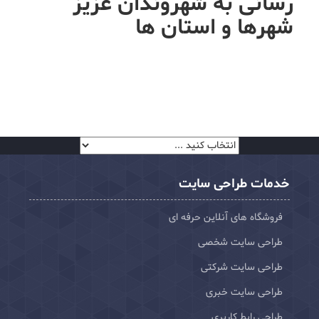
رسانی به شهروندان عزیز
شهرها و استان ها
خدمات طراحی سایت
فروشگاه های آنلاین حرفه ای
طراحی سایت شخصی
طراحی سایت شرکتی
طراحی سایت خبری
طراحی رابط کاربری