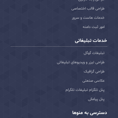
طراحی قالب اختصاصی
خدمات هاست و سرور
امور ثبت دامنه
خدمات تبلیغاتی
تبلیغات گوگل
طراحی تیزر و ویدیوهای تبلیغاتی
طراحی گرافیک
عکاسی صنعتی
پنل تلگرام تبلیغات تلگرام
پنل پیامکی
دسترسی به منوها