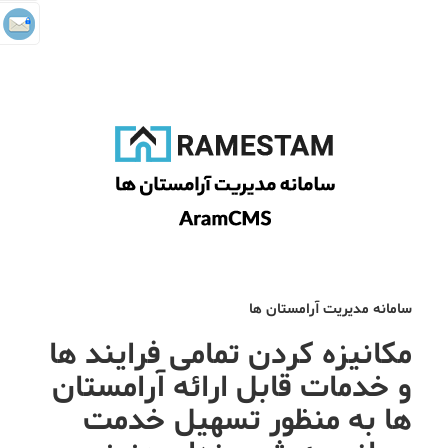
سامانه مدیریت آرامستان ها
مکانیزه کردن تمامی فرایند ها
و خدمات قابل ارائه آرامستان
ها به منظور تسهیل خدمت