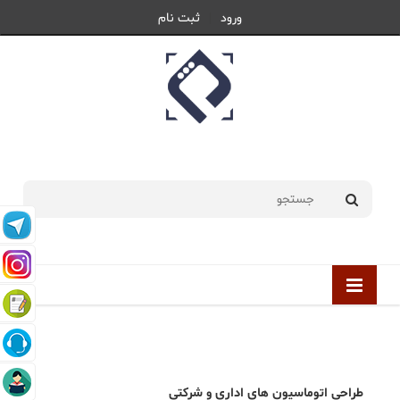
ورود
ثبت نام
جمعه 16 مرداد 1405 |
1405/05/16
طراحی اتوماسیون های اداری و شرکتی