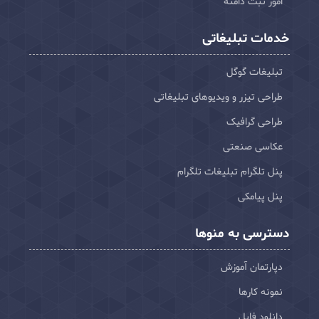
امور ثبت دامنه
خدمات تبلیغاتی
تبلیغات گوگل
طراحی تیزر و ویدیوهای تبلیغاتی
طراحی گرافیک
عکاسی صنعتی
پنل تلگرام تبلیغات تلگرام
پنل پیامکی
دسترسی به منوها
دپارتمان آموزش
نمونه کارها
دانلود فایل