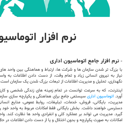
نرم افزار اتوماسیون 
- نرم افزار جامع اتوماسیون اداری
با بزرگ تر شدن سازمان ها و شرکت ها، ارتباط و هماهنگی بین واحد های
نیاز به نیروی انسانی زیاد و تمام وقت، از دست دادن اطلاعات به و
نگهداری، تحلیل و مدیریت اطلاعات از تبعات بزرگ شدن یک سازمان است.
اینترنت، که به سرعت توانست در تمام زمینه های زندگی شخصی و کاری 
آورد.
اتوماسیون اداری
سیستمی جامع برای هماهنگی و یکپارچه سازی سازمان
مدیریت، بایگانی، فروش، خدمات، تبلیغات، روابط عمومی، منایع انسا
دسترسی خواهند داشت. بخش بایگانی فقط امکانات مربوط به واحد خود را
گیرد. مدیریت می تواند بر عملکرد کلی و انفرادی واحد ها نظارت کند. واح
امکانات به صورت یکپارچه و بدون اختلال و یا از دست دادن اطلاعات در حا