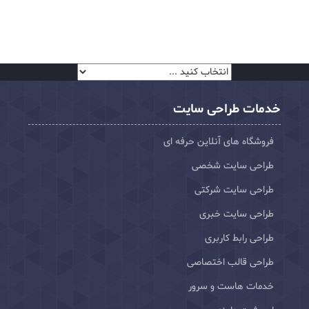
خدمات طراحی سایت
فروشگاه های آنلاین حرفه ای
طراحی سایت شخصی
طراحی سایت شرکتی
طراحی سایت خبری
طراحی رابط کاربری
طراحی قالب اختصاصی
خدمات هاست و سرور