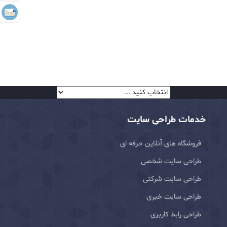
خدمات طراحی سایت
فروشگاه های آنلاین حرفه ای
طراحی سایت شخصی
طراحی سایت شرکتی
طراحی سایت خبری
طراحی رابط کاربری