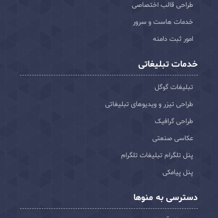
طراحی قالب اختصاصی
خدمات هاست و سرور
امور ثبت دامنه
خدمات تبلیغاتی
تبلیغات گوگل
طراحی تیزر و ویدیوهای تبلیغاتی
طراحی گرافیک
عکاسی صنعتی
پنل تلگرام تبلیغات تلگرام
پنل پیامکی
دسترسی به منوها