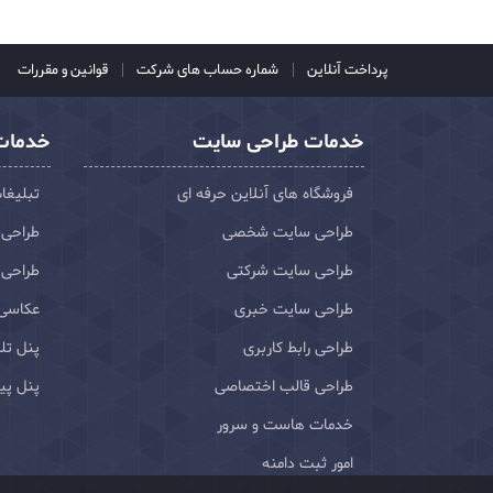
پرداخت آنلاین
شماره حساب های شرکت
قوانین و مقررات
خدمات طراحی سایت
خدمات 
فروشگاه های آنلاین حرفه ای
تبلیغا
طراحی سایت شخصی
طراحی 
طراحی سایت شرکتی
طراحی 
طراحی سایت خبری
عکاسی
طراحی رابط کاربری
پنل تلگ
طراحی قالب اختصاصی
پنل پی
خدمات هاست و سرور
امور ثبت دامنه