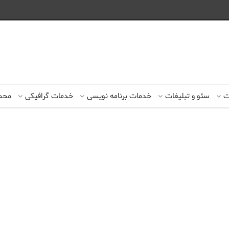
ت
سئو و تبلیغات
خدمات برنامه نویسی
خدمات گرافیکی
محصو