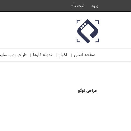
ورود
ثبت نام
صفحه اصلی
اخبار
نمونه کارها
طراحی وب سای
طراحی لوگو