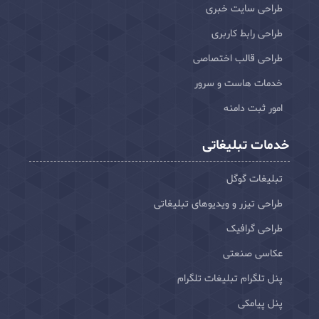
طراحی سایت خبری
طراحی رابط کاربری
طراحی قالب اختصاصی
خدمات هاست و سرور
امور ثبت دامنه
خدمات تبلیغاتی
تبلیغات گوگل
طراحی تیزر و ویدیوهای تبلیغاتی
طراحی گرافیک
عکاسی صنعتی
پنل تلگرام تبلیغات تلگرام
پنل پیامکی