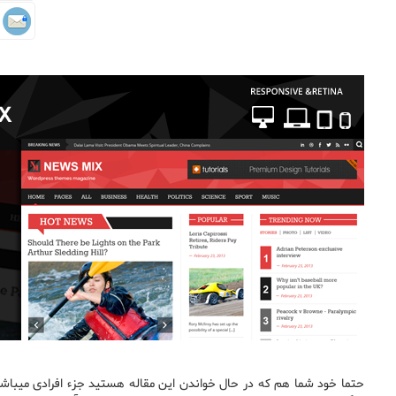
حتما خود شما هم که در حال خواندن این مقاله هستید جزء افرادی میباشید