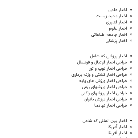
اخبار علمی
اخبار محیط زیست
اخبار فناوری
اخبار علوم
اخبار جامعه اطلاعاتی
اخبار پزشکی
اخبار ورزشی که شامل
طراحی اخبار فوتبال و فوتسال
طراحی اخبار توپ و تور
طراحی اخبار کشتی و وزنه برداری
طراحی اخبار ورزش های پایه
طراحی اخبار ورزشهای رزمی
طراحی اخبار ورزشهای راکتی
طراحی اخبار مرزش بانوان
طراحی اخبار نهادها
اخبار بین المللی که شامل
اخبار آمریکا
اخبار آفریقا