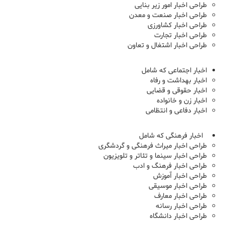
طراحی اخبار امور زیر بنایی
طراحی اخبار صنعت و معدن
طراحی اخبار کشاورزی
طراحی اخبار تجارت
طراحی اخبار اشتغال و تعاون
اخبار اجتماعی که شامل
اخبار بهداشت و رفاه
اخبار حقوقی و قضایی
اخبار زن و خانواده
اخبار دفاعی و انتظامی
اخبار فرهنگی که شامل
طراحی اخبار میراث فرهنگی و گردشگری
طراحی اخبار سینما و تئاتر و تلویزیون
طراحی اخبار فرهنگ و ادب
طراحی اخبار آموزش
طراحی اخبار موسیقی
طراحی اخبار معارف
طراحی اخبار رسانه
طراحی اخبار دانشگاه