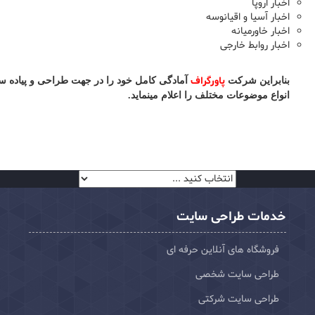
اخبار اروپا
اخبار آسیا و اقیانوسه
اخبار خاورمیانه
اخبار روابط خارجی
پاورگراف
بنابراین شرکت
آمادگی کامل خود را در جهت طراحی و پیاده س
انواع موضوعات مختلف را اعلام مینماید.
خدمات طراحی سایت
فروشگاه های آنلاین حرفه ای
طراحی سایت شخصی
طراحی سایت شرکتی