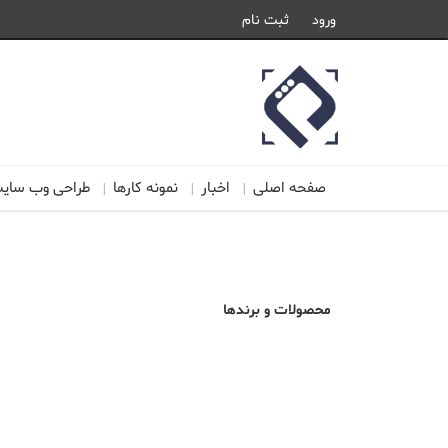
ورود
ثبت نام
صفحه اصلی
اخبار
نمونه کارها
طراحی وب سای
محصولات و برندها