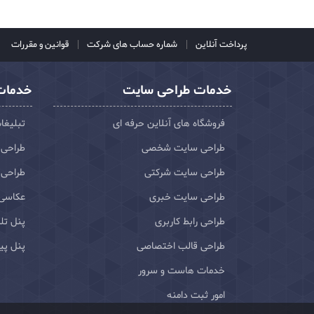
پرداخت آنلاین
شماره حساب های شرکت
قوانین و مقررات
خدمات طراحی سایت
خدمات 
فروشگاه های آنلاین حرفه ای
تبلیغا
طراحی سایت شخصی
طراحی 
طراحی سایت شرکتی
طراحی 
طراحی سایت خبری
عکاسی
طراحی رابط کاربری
پنل تلگ
طراحی قالب اختصاصی
پنل پی
خدمات هاست و سرور
امور ثبت دامنه