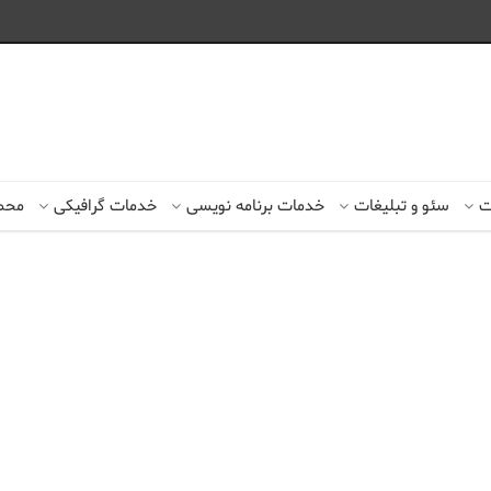
ت
سئو و تبلیغات
خدمات برنامه نویسی
خدمات گرافیکی
محصو