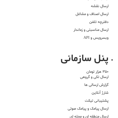
ارسال نقشه
ارسال اصناف و مشاغل
دفترچه تلفن
ارسال مناسبتی و زماندار
وبسرویس و API
ثبت نام آنلاین
پنل سازمانی
350 هزار تومان
ارسال تکی و گروهی
گزارش ارسالی ها
شارژ آنلاین
پشتیبانی تیکت
ارسال پیامک و پیامک صوتی
ارسال منطقه ای و محله ای