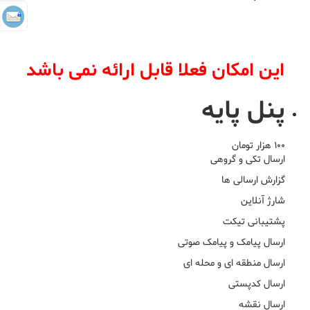
این امکان فعلا قابل ارائه نمی باشد
پنل پایه
100 هزار تومان
ارسال تکی و گروهی
گزارش ارسالی ها
شارژ آنلاین
پشتیبانی تیکت
ارسال پیامک و پیامک صوتی
ارسال منطقه ای و محله ای
ارسال کدپستی
ارسال نقشه