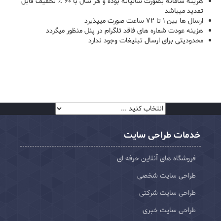
هزینه سامانه بصورت سالیانه بوده و هر سال با ۶۰ ٪ تخفیف قابل
تمدید میباشد
ارسال ها بین ۱ تا ۷۲ ساعت صورت میپذیرد
هزینه عودت شماره های فاقد تلگرام در پنل منظور میگردد
محدودیتی برای ارسال تبلیغات وجود ندارد
خدمات طراحی سایت
فروشگاه های آنلاین حرفه ای
طراحی سایت شخصی
طراحی سایت شرکتی
طراحی سایت خبری