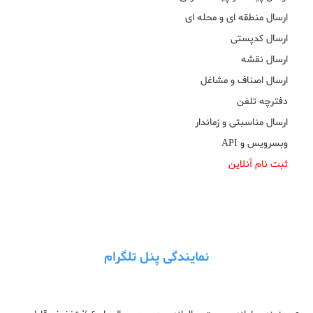
ارسال منطقه ای و محله ای
ارسال کدپستی
ارسال نقشه
ارسال اصناف و مشاغل
دفترچه تلفن
ارسال مناسبتی و زماندار
وبسرویس و API
ثبت نام آنلاین
نمایندگی پنل تلگرام