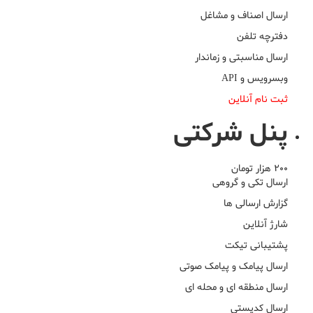
ارسال اصناف و مشاغل
دفترچه تلفن
ارسال مناسبتی و زماندار
وبسرویس و API
ثبت نام آنلاین
پنل شرکتی
200 هزار تومان
ارسال تکی و گروهی
گزارش ارسالی ها
شارژ آنلاین
پشتیبانی تیکت
ارسال پیامک و پیامک صوتی
ارسال منطقه ای و محله ای
ارسال کدپستی