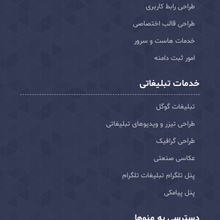
طراحی رابط کاربری
طراحی قالب اختصاصی
خدمات هاست و سرور
امور ثبت دامنه
خدمات تبلیغاتی
تبلیغات گوگل
طراحی تیزر و ویدیوهای تبلیغاتی
طراحی گرافیک
عکاسی صنعتی
پنل تلگرام تبلیغات تلگرام
پنل پیامکی
دسترسی به منوها